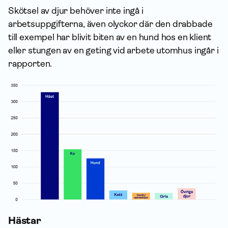
Skötsel av djur behöver inte ingå i
arbetsuppgifterna, även olyckor där den drabbade
till exempel har blivit biten av en hund hos en klient
eller stungen av en geting vid arbete utomhus ingår i
rapporten.
Hästar