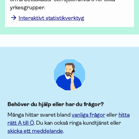
yrkesgrupper. 
Interaktivt statistikverktyg
Behöver du hjälp eller har du frågor?
Många hittar svaret bland
vanliga frågor
eller
hitta
rätt A till Ö
. Du kan också ringa kundtjänst eller
skicka ett meddelande
.