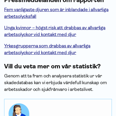
Fem vanligaste djuren som är inblandade i allvarliga
arbetsolycksfall
Unga kvinnor – högst risk att drabbas av allvarliga
arbetsolyckor vid kontakt med djur
Yrkesgrupperna som drabbas av allvarliga
arbetsolyckor vid kontakt med djur
Vill du veta mer om vår statistik?
Genom att ta fram och analysera statistik ur vår
skadedatabas kan vi erbjuda värdefull kunskap om
arbets­skador och sjukfrånvaro i arbetslivet.