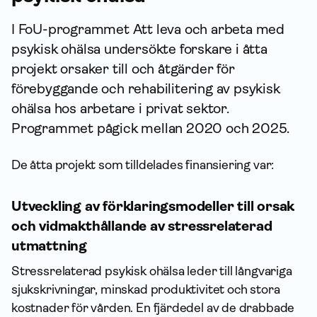
I FoU-programmet Att leva och arbeta med
psykisk ohälsa undersökte forskare i åtta
projekt orsaker till och åtgärder för
förebyggande och rehabilitering av psykisk
ohälsa hos arbetare i privat sektor.
Programmet pågick mellan 2020 och 2025.
De åtta projekt som tilldelades finansiering var:
Utveckling av förklaringsmodeller till orsak
och vidmakthållande av stressrelaterad
utmattning
Stressrelaterad psykisk ohälsa leder till långvariga
sjukskrivningar, minskad produktivitet och stora
kostnader för vården. En fjärdedel av de drabbade