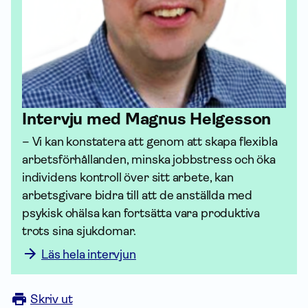
Intervju med Magnus Helgesson
– Vi kan konstatera att genom att skapa flexibla 
arbetsförhållanden, minska jobbstress och öka 
individens kontroll över sitt arbete, kan 
arbetsgivare bidra till att de anställda med 
psykisk ohälsa kan fortsätta vara produktiva 
trots sina sjukdomar. 
Läs hela intervjun
Skriv ut