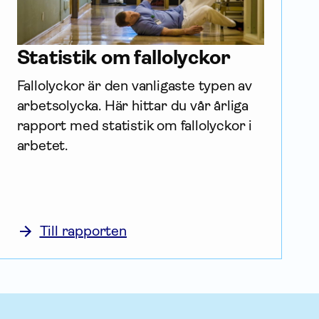
Statistik om fallolyckor
Fallolyckor är den vanligaste typen av 
arbetsolycka. Här hittar du vår årliga 
rapport med statistik om fallolyckor i 
arbetet.
Till rapporten