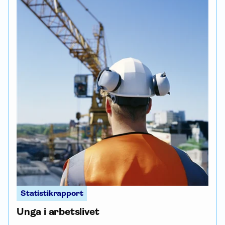
Statistikrapport
Unga i arbetslivet