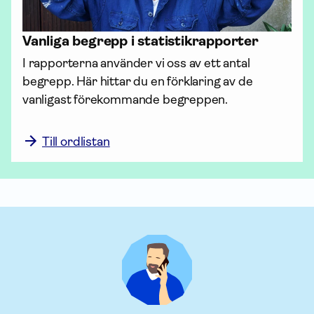
Vanliga begrepp i statistik­rapporter
I rapporterna använder vi oss av ett antal 
begrepp. Här hittar du en förklaring av de 
vanligast förekommande begreppen. 

Till ordlistan