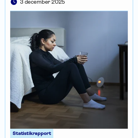
3 december 2025
Statistikrapport