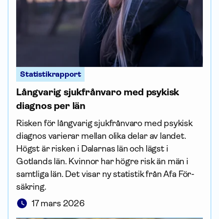
Statistikrapport
Långvarig sjukfrånvaro med psykisk
diagnos per län
Risken för långvarig sjukfrånvaro med psykisk
diagnos varierar mellan olika delar av landet.
Högst är risken i Dalarnas län och lägst i
Gotlands län. Kvinnor har högre risk än män i
samtliga län. Det visar ny statistik från Afa För­
säkring.
17 mars 2026