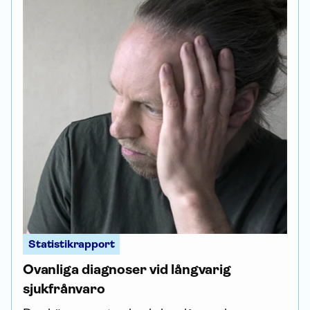
Statistikrapport
Ovanliga diagnoser vid långvarig
sjukfrånvaro