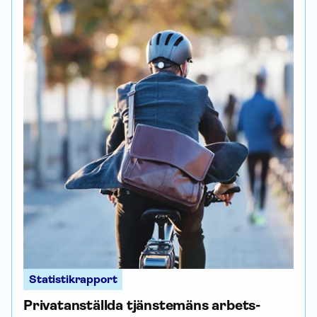
Statistikrapport
Privatanställda tjänstemäns arbets­