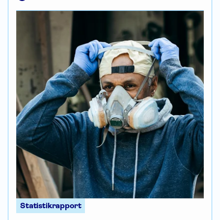
Statistikrapport