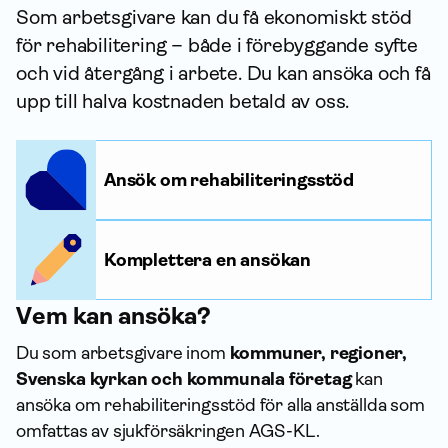
Som arbetsgivare kan du få ekonomiskt stöd
för rehabilitering – både i förebyggande syfte
och vid återgång i arbete. Du kan ansöka och få
upp till halva kostnaden betald av oss.
Ansök om rehabiliteringsstöd
Komplettera en ansökan
Vem kan ansöka?
Du som arbetsgivare inom
kommuner, regioner,
Svenska kyrkan och kommunala företag
kan
ansöka om rehabili­terings­stöd för alla anställda som
omfattas av sjuk­försäkringen AGS-KL.