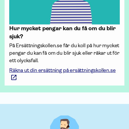
Hur mycket pengar kan du få om du blir
sjuk?
På Ersättningskollen.se får du koll på hur mycket 
pengar du kan få om du blir sjuk eller råkar ut för 
ett olycksfall.
Räkna ut din ersättning på ersättningskollen.se