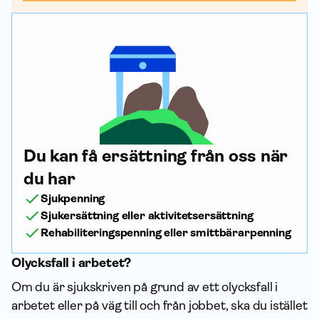
Du kan få ersättning från oss när
du har
Sjukpenning
Sjukersättning eller aktivitetsersättning
Rehabiliteringspenning eller smittbärarpenning
Olycksfall i arbetet?
Om du är sjukskriven på grund av ett olycksfall i
arbetet eller på väg till och från jobbet, ska du istället