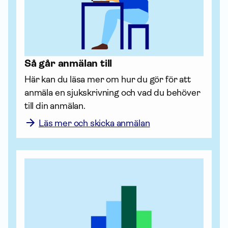
Så går anmälan till
Här kan du läsa mer om hur du gör för att 
anmäla en sjukskrivning och vad du behöver 
till din anmälan.
Läs mer och skicka anmälan