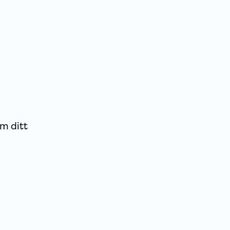
om ditt