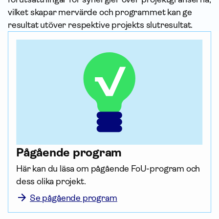
vilket skapar mervärde och programmet kan ge
resultat utöver respektive projekts slutresultat.
Pågående program
Här kan du läsa om pågående FoU-program och 
dess olika projekt. 
Se pågående program