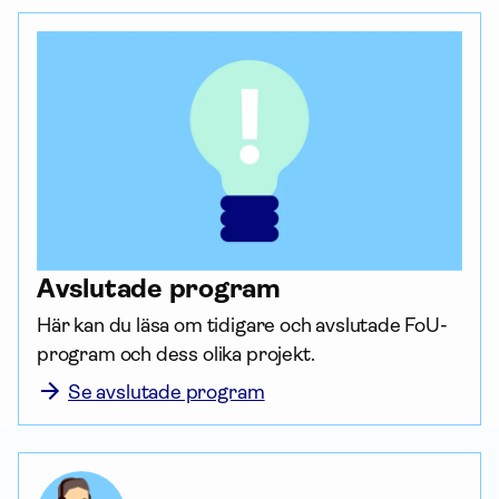
Avslutade program
Här kan du läsa om tidigare och avslutade FoU-
program och dess olika projekt. 
Se avslutade program