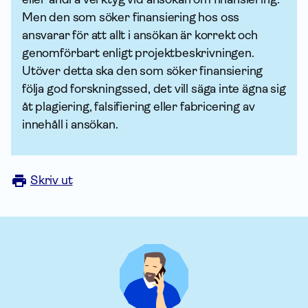
Men den som söker finansiering hos oss
ansvarar för att allt i ansökan är korrekt och
genomförbart enligt projektbeskrivningen.
Utöver detta ska den som söker finansiering
följa god forskningssed, det vill säga inte ägna sig
åt plagiering, falsifiering eller fabricering av
innehåll i ansökan.
Skriv ut