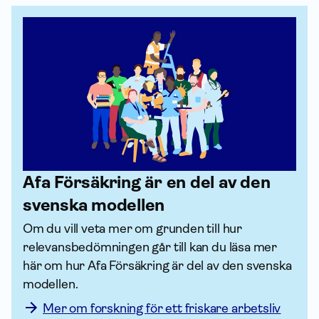
Afa För­säkring är en del av den
svenska modellen
Om du vill veta mer om grunden till hur 
relevansbedömningen går till kan du läsa mer 
här om hur Afa För­säkring är del av den svenska 
modellen. 
Mer om forskning för ett friskare arbetsliv