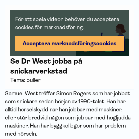
För att spela videon behöver du acceptera
cookies för marknadsföring.
Acceptera marknadsförings­cookies
Se Dr West jobba på
snickarverkstad
Tema: buller
Samuel West träffar Simon Rogers som har jobbat
som snickare sedan början av 1990-talet. Han har
alltid hörselskydd när han jobbar med maskiner,
eller står bredvid någon som jobbar med högljudda
maskiner. Han har byggkollegor som har problem
med hörseln.