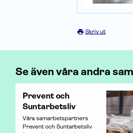
Skriv ut
Se även våra andra sa
Prevent och
Suntarbetsliv
Våra samarbetspartners 
Prevent och Suntarbetsliv 