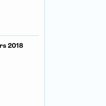
ars 2018