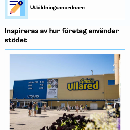
Utbildningsanordnare
Inspireras av hur företag använder
stödet