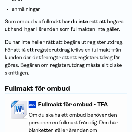
anmälningar
Som ombud via fullmakt har du
inte
rätt att begära
ut handlingar i ärenden som fullmakten inte gäller.
Du har inte heller rätt att begära ut registerutdrag.
För att få ett registerutdrag krävs en fullmakt från
kunden där det framgår att ett registerutdrag får
göras. Begäran om registerutdrag måste alltid ske
skriftligen.
Fullmakt för ombud
Fullmakt för ombud - TFA
DOC
Om du ska ha ett ombud behöver den
personen en fullmakt från dig. Den här
blanketten gäller ärenden om