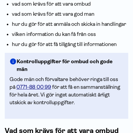
vad som krävs för att vara ombud
vad som krävs för att vara god man
hur du gör för att anmäla och skicka in handlingar
vilken infor­mation du kan få från oss
hur du gör för att få tillgång till infor­mationen
Kontrolluppgifter för ombud och gode
män
Gode män och förvaltare behöver ringa till oss
på
0771-88 00 99
för att få en sammanställning
för hela året. Vi gör inget automatiskt årligt
utskick av kontrolluppgifter.
Vad som krävs för att vara ombud