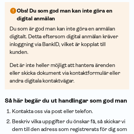
Obs! Du som god man kan inte göra en
digital anmälan
Du som är god man kan inte göra en anmälan
digitalt. Detta eftersom digital anmälan kräver
inloggning via BankID, vilket är kopplat till
kunden.
Det är inte heller möjligt att hantera ärenden
eller skicka dokument via kontaktformulär eller
andra digitala kontaktvägar.
Så här begär du ut handlingar som god man
Kontakta oss via post eller telefon.
Beskriv vilka upp­gifter du önskar få, så skickar vi
dem till den adress som registrerats för dig som