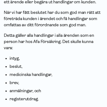
ett ärende eller begära ut handlingar om kunden.
När vi har fått beslutet har du som god man rätt att
företräda kunden i ärendet och få handlingar som
omfattas av ditt förordnande som god man.
Detta gäller alla handlingar i alla ärenden som en
person har hos Afa För­säkring. Det skulle kunna
vara:
intyg,
beslut,
medicinska handlingar,
brev,
anmälningar, och
registerutdrag.