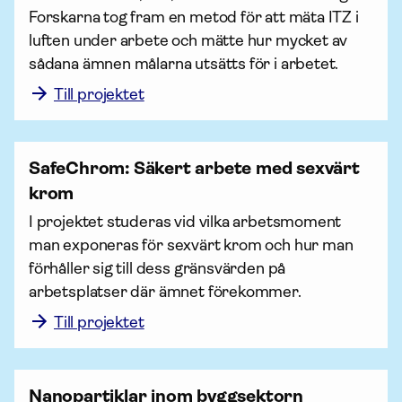
Forskarna tog fram en metod för att mäta ITZ i 
luften under arbete och mätte hur mycket av 
sådana ämnen målarna utsätts för i arbetet.
Till projektet
SafeChrom: Säkert arbete med sexvärt
krom
I projektet studeras vid vilka arbetsmoment 
man exponeras för sexvärt krom och hur man 
förhåller sig till dess gränsvärden på 
arbetsplatser där ämnet förekommer.
Till projektet
Nanopartiklar inom byggsektorn