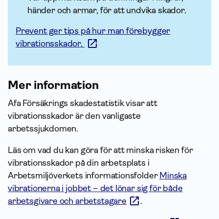
händer och armar, för att undvika skador.
Prevent ger tips på hur man förebygger
vibrationsskador.
Mer infor­mation
Afa Försäkrings skade­statistik visar att
vibrationsskador är den vanligaste
arbetssjukdomen.
Läs om vad du kan göra för att minska risken för
vibrationsskador på din arbetsplats i
Arbetsmiljöverkets informationsfolder
Minska
vibrationerna i jobbet – det lönar sig för både
arbetsgivare och arbetstagare
.