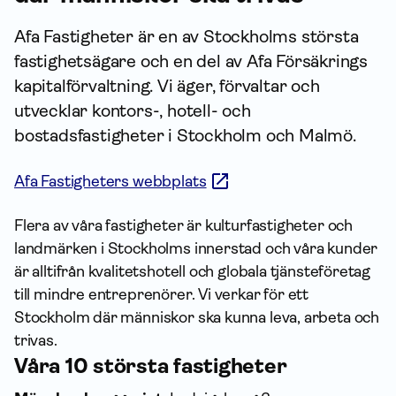
Afa Fastigheter är en av Stockholms största
fastighetsägare och en del av Afa Försäkrings
kapital­förvaltning. Vi äger, förvaltar och
utvecklar kontors-, hotell- och
bostadsfastigheter i Stockholm och Malmö.
Afa Fastigheters webbplats
Flera av våra fastigheter är kulturfastigheter och
landmärken i Stockholms innerstad och våra kunder
är alltifrån kvalitetshotell och globala tjänsteföretag
till mindre entreprenörer. Vi verkar för ett
Stockholm där människor ska kunna leva, arbeta och
trivas.
Våra 10 största fastigheter