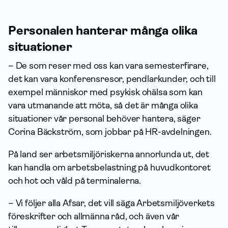
Personalen hanterar många olika
situationer
– De som reser med oss kan vara semesterfirare,
det kan vara konferensresor, pendlarkunder, och till
exempel människor med psykisk ohälsa som kan
vara utmanande att möta, så det är många olika
situationer vår personal behöver hantera, säger
Corina Bäckström, som jobbar på HR-avdelningen.
På land ser arbetsmiljöriskerna annorlunda ut, det
kan handla om arbetsbelastning på huvudkontoret
och hot och våld på terminalerna.
– Vi följer alla Afsar, det vill säga Arbetsmiljöverkets
föreskrifter och allmänna råd, och även vår