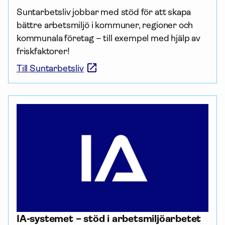
Suntarbetsliv jobbar med stöd för att skapa 
bättre arbetsmiljö i kommuner, regioner och 
kommunala företag – till exempel med hjälp av 
friskfaktorer!
Till Suntarbetsliv
IA-systemet – stöd i arbets­miljö­arbetet