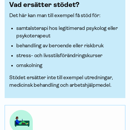
Vad ersätter stödet?
Det här kan man till exempel få stöd för:
samtalsterapi hos legitimerad psykolog eller
psykoterapeut
behandling av beroende eller riskbruk
stress- och livsstilsförändringskurser
omskolning
Stödet ersätter inte till exempel utredningar,
medicinsk behandling och arbetshjälpmedel.