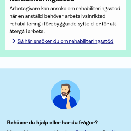
Arbetsgivare kan ansöka om rehabili­terings­stöd 
när en anställd behöver arbetslivsinriktad 
rehabilitering i förebyggande syfte eller för att 
Så här ansöker du om rehabiliteringsstöd
Behöver du hjälp eller har du frågor?