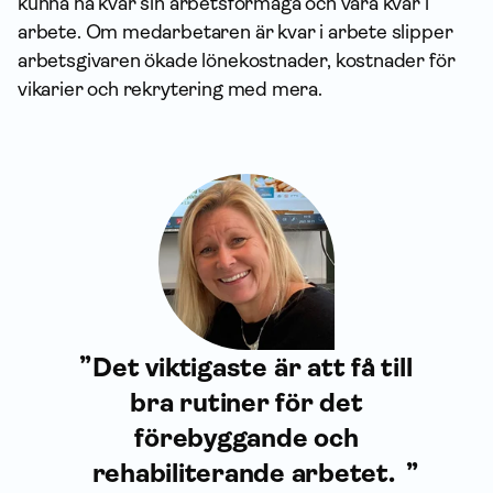
kunna ha kvar sin arbetsförmåga och vara kvar i
arbete. Om medarbetaren är kvar i arbete slipper
arbetsgivaren ökade lönekostnader, kostnader för
vikarier och rekrytering med mera.
Det viktigaste är att få till
bra rutiner för det
förebyggande och
rehabiliterande arbetet.