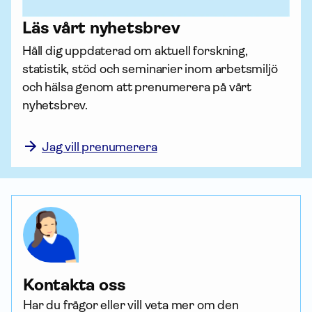
Läs vårt nyhetsbrev
Håll dig uppdaterad om aktuell forskning, 
statistik, stöd och seminarier inom arbetsmiljö 
och hälsa genom att prenumerera på vårt 
nyhetsbrev.

Jag vill prenumerera
Kontakta oss
Har du frågor eller vill veta mer om den