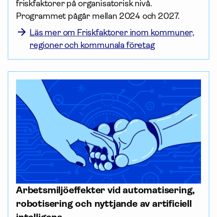
friskfaktorer på organisatorisk nivå. 
Programmet pågår mellan 2024 och 2027.
Läs mer om Friskfaktorer inom kommuner,
regioner och kommunala företag
Arbetsmiljöeffekter vid automatisering,
robotisering och nyttjande av artificiell