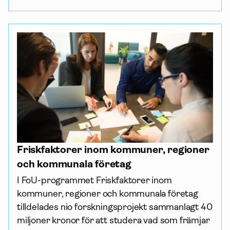
Friskfaktorer inom kommuner, regioner
och kommunala företag
I FoU-programmet Friskfaktorer inom 
kommuner, regioner och kommunala företag 
tilldelades nio forsknings­projekt sammanlagt 40 
miljoner kronor för att studera vad som främjar 