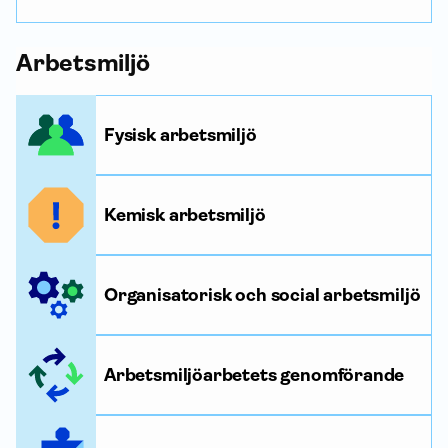
Arbetsmiljö
Fysisk arbetsmiljö
Kemisk arbetsmiljö
Organisatorisk och social arbetsmiljö
Arbetsmiljöarbetets genomförande