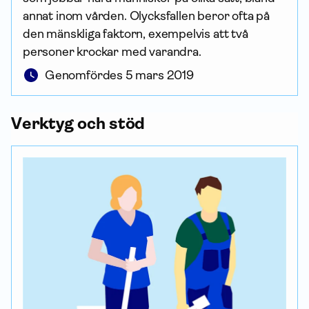
annat inom vården. Olycksfallen beror ofta på
den mänskliga faktorn, exempelvis att två
personer krockar med varandra.
Genomfördes 5 mars 2019
Verktyg och stöd