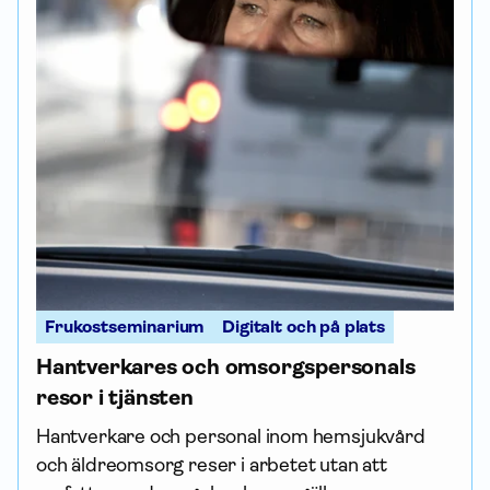
Frukostseminarium
Digitalt och på plats
Hantverkares och omsorgspersonals
resor i tjänsten
Hantverkare och personal inom hemsjukvård
och äldreomsorg reser i arbetet utan att