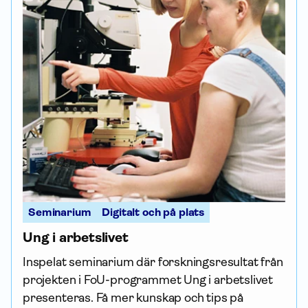
Seminarium
Digitalt och på plats
Ung i arbetslivet
Inspelat seminarium där forskningsresultat från
projekten i FoU-programmet Ung i arbetslivet
presenteras. Få mer kunskap och tips på