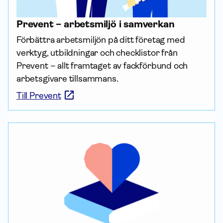
Prevent – arbetsmiljö i samverkan
Förbättra arbetsmiljön på ditt företag med 
verktyg, utbildningar och checklistor från 
Prevent – allt framtaget av fackförbund och 
arbetsgivare tillsammans.
Till Prevent