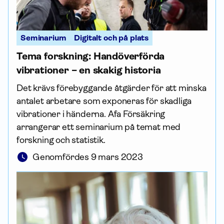
Seminarium
Digitalt och på plats
Tema forskning: Handöverförda
vibrationer – en skakig historia
Det krävs förebyggande åtgärder för att minska
antalet arbetare som exponeras för skadliga
vibrationer i händerna. Afa För­säkring
arrangerar ett seminarium på temat med
forskning och statistik.
Genomfördes 9 mars 2023