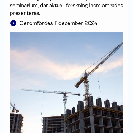
seminarium, där aktuell forskning inom området
presenteras.
Genomfördes 11 december 2024