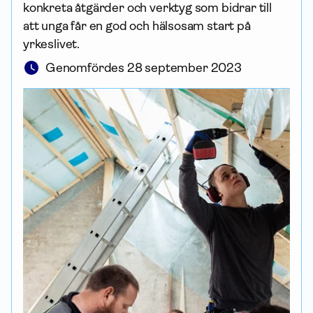
konkreta åtgärder och verktyg som bidrar till
att unga får en god och hälsosam start på
yrkeslivet.
Genomfördes 28 september 2023