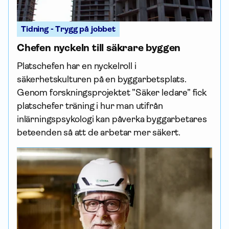
Tidning - Trygg på jobbet
Chefen nyckeln till säkrare byggen
Platschefen har en nyckelroll i
säkerhetskulturen på en byggarbetsplats.
Genom forskningsprojektet ”Säker ledare” fick
platschefer träning i hur man utifrån
inlärningspsykologi kan påverka byggarbetares
beteenden så att de arbetar mer säkert.