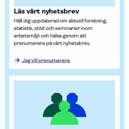
Läs vårt nyhetsbrev
Håll dig uppdaterad om aktuell forskning, 
statistik, stöd och seminarier inom 
arbetsmiljö och hälsa genom att 
prenumerera på vårt nyhetsbrev.

Jag vill prenumerera