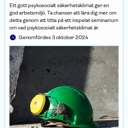
Ett gott psykosocialt säkerhetsklimat ger en
god arbetsmiljö. Ta chansen att lära dig mer om
detta genom att titta på ett inspelat seminarium
om vad psykosocialt säkerhetsklimat är.
Genomfördes 3 oktober 2024