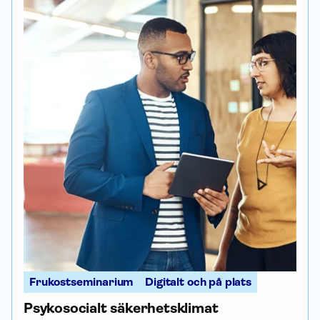
Frukostseminarium
Digitalt och på plats
Psykosocialt säkerhetsklimat