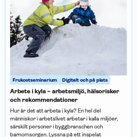
Frukostseminarium
Digitalt och på plats
Arbete i kyla – arbetsmiljö, hälsorisker
och rekommendationer
Hur är det att arbeta i kyla? En hel del
människor i arbetslivet arbetar i kalla miljöer,
särskilt personer i byggbranschen och
barnomsorgen. Lyssna på ett inspelat