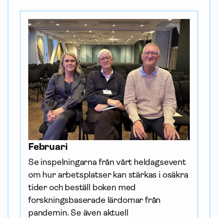
Februari
Se inspelningarna från vårt heldagsevent 
om hur arbetsplatser kan stärkas i osäkra 
tider och beställ boken med 
forskningsbaserade lärdomar från 
pandemin. Se även aktuell 