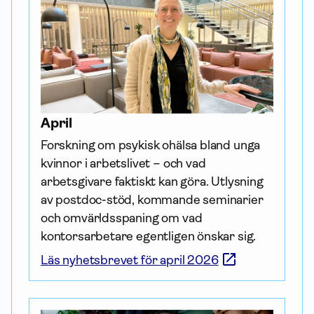
April
Forskning om psykisk ohälsa bland unga 
kvinnor i arbetslivet – och vad 
arbetsgivare faktiskt kan göra. Utlysning 
av postdoc-stöd, kommande seminarier 
och omvärldsspaning om vad 
kontorsarbetare egentligen önskar sig.
Läs nyhetsbrevet för april 2026