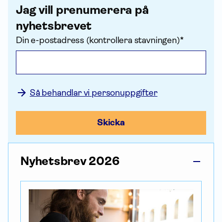
Jag vill prenumerera på
nyhetsbrevet
Din e-postadress (kontrollera stavningen)*
Så behandlar vi personuppgifter
Skicka
Nyhetsbrev 2026