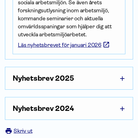
sociala arbetsmiljön. Se även årets 
forskningsutlysning inom arbetsmiljö, 
kommande seminarier och aktuella 
omvärldsspaningar som hjälper dig att 
utveckla arbets­miljö­arbetet.
Läs nyhetsbrevet för januari 2026
Nyhetsbrev 2025
Nyhetsbrev 2024
Skriv ut