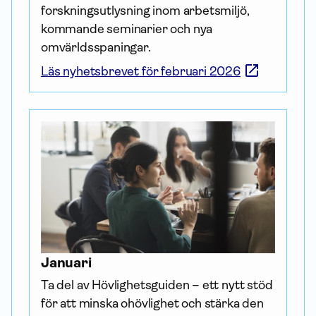
forskningsutlysning inom arbetsmiljö, 
kommande seminarier och nya 
omvärldsspaningar.
Läs nyhetsbrevet för februari 2026
Januari
Ta del av Hövlighetsguiden – ett nytt stöd 
för att minska ohövlighet och stärka den 