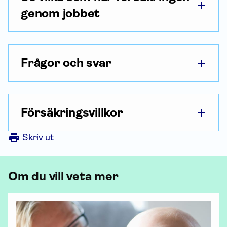
genom jobbet
Frågor och svar
Försäkringsvillkor
Skriv ut
Om du vill veta mer