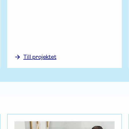
Till projektet