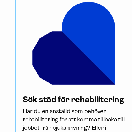
Sök stöd för rehabilitering
Har du en anställd som behöver 
rehabilitering för att komma tillbaka till 
jobbet från sjukskrivning? Eller i 