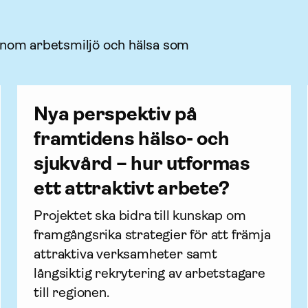
 inom arbetsmiljö och hälsa som
Nya perspektiv på
framtidens hälso- och
sjukvård – hur utformas
ett attraktivt arbete?
Projektet ska bidra till kunskap om 
framgångsrika strategier för att främja 
attraktiva verksamheter samt 
långsiktig rekrytering av arbetstagare 
till regionen.