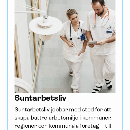
Suntarbetsliv
Suntarbetsliv jobbar med stöd för att 
skapa bättre arbetsmiljö i kommuner, 
regioner och kommunala företag – till 