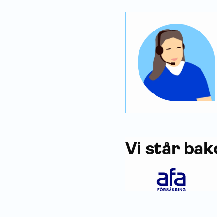
Vi står bak