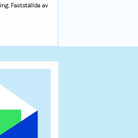
ing. Fastställda av