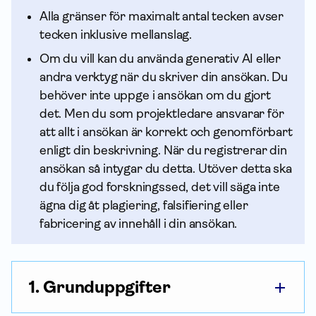
Alla gränser för maximalt antal tecken avser
tecken inklusive mellanslag.
Om du vill kan du använda generativ AI eller
andra verktyg när du skriver din ansökan. Du
behöver inte uppge i ansökan om du gjort
det. Men du som projektledare ansvarar för
att allt i ansökan är korrekt och genomförbart
enligt din beskrivning. När du registrerar din
ansökan så intygar du detta. Utöver detta ska
du följa god forskningssed, det vill säga inte
ägna dig åt plagiering, falsifiering eller
fabricering av innehåll i din ansökan.
1. Grunduppgifter