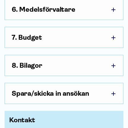
6. Medelsförvaltare
7. Budget
8. Bilagor
Spara/skicka in ansökan
Kontakt