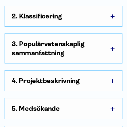
2. Klassificering
3. Populärvetenskaplig
sammanfattning
4. Projektbeskrivning
5. Medsökande