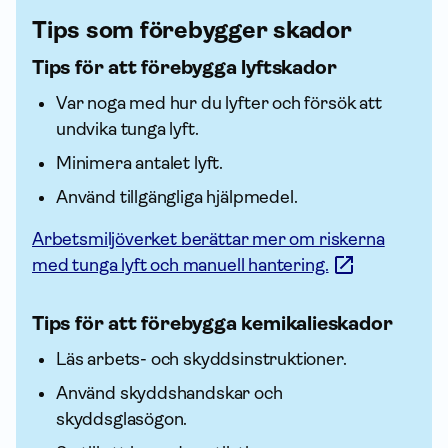
Tips som förebygger skador
Tips för att förebygga lyftskador
Var noga med hur du lyfter och försök att
undvika tunga lyft.
Minimera antalet lyft.
Använd tillgängliga hjälpmedel.
Arbetsmiljöverket berättar mer om riskerna
med tunga lyft och manuell hantering.
Tips för att förebygga kemikalieskador
Läs arbets- och skyddsinstruktioner.
Använd skyddshandskar och
skyddsglasögon.