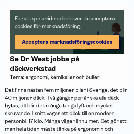
För att spela videon behöver du acceptera
cookies för marknadsföring.
Acceptera marknadsförings­cookies
Se Dr West jobba på
däckverkstad
Tema: ergonomi, kemikalier och buller
Det finns nästan fem miljoner bilar i Sverige, det blir
40 miljoner däck. Två gånger per år ska alla däck
bytas, då blir det många tunga lyft och mycket
skruvande. I snitt väger ett däck till en modern
personbil 17 kilo. Många väger ännu mer. Det gör att
man hela tiden måste tänka på ergonomin och