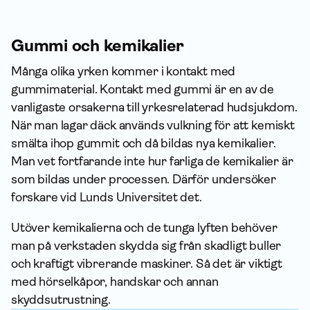
Gummi och kemikalier
Många olika yrken kommer i kontakt med
gummimaterial. Kontakt med gummi är en av de
vanligaste orsakerna till yrkesrelaterad hudsjukdom.
När man lagar däck används vulkning för att kemiskt
smälta ihop gummit och då bildas nya kemikalier.
Man vet fortfarande inte hur farliga de kemikalier är
som bildas under processen. Därför undersöker
forskare vid Lunds Universitet det.
Utöver kemikalierna och de tunga lyften behöver
man på verkstaden skydda sig från skadligt buller
och kraftigt vibrerande maskiner. Så det är viktigt
med hörselkåpor, handskar och annan
skyddsutrustning.