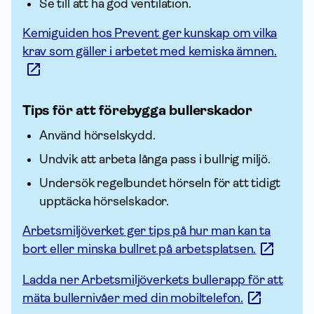
Se till att ha god ventilation.
Kemiguiden hos Prevent ger kunskap om vilka
krav som gäller i arbetet med kemiska ämnen.
Tips för att förebygga bullerskador
Använd hörselskydd.
Undvik att arbeta långa pass i bullrig miljö.
Undersök regel­bundet hörseln för att tidigt
upptäcka hörselskador.
Arbetsmiljöverket ger tips på hur man kan ta
bort eller minska bullret på arbetsplatsen.
Ladda ner Arbetsmiljöverkets bullerapp för att
mäta bullernivåer med din mobiltelefon.