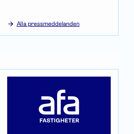
Alla pressmeddelanden