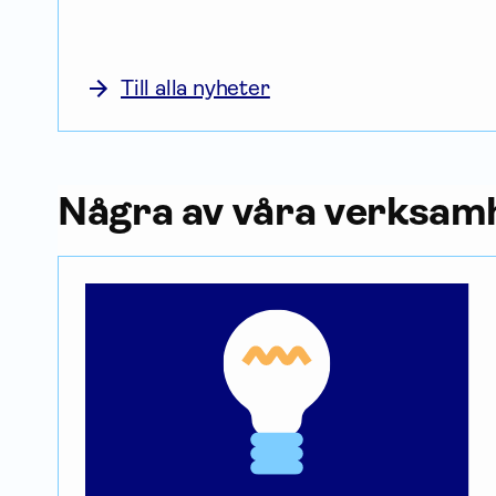
Till alla nyheter
Några av våra verksam