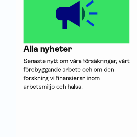
Alla nyheter
Senaste nytt om våra försäk­ringar, vårt 
förebyggande arbete och om den 
forskning vi finansierar inom 
arbetsmiljö och hälsa. 