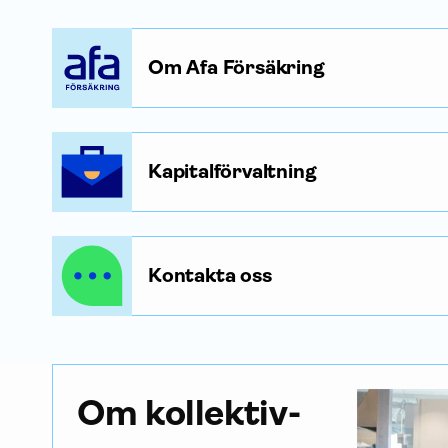
Om Afa Försäkring
Kapitalförvaltning
Kontakta oss
Om kollektiv­