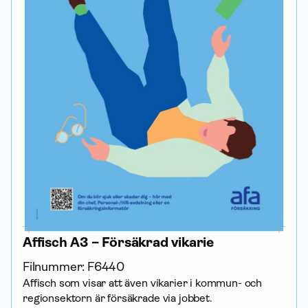
Affisch A3 – Försäkrad vikarie
Filnummer:
F6440
Affisch som visar att även vikarier i kommun- och
regionsektorn är försäkrade via jobbet.