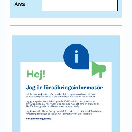
Antal: