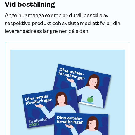
Vid beställning
Ange hur många exemplar du vill beställa av
respektive produkt och avsluta med att fylla i din
leveransadress längre ner på sidan.