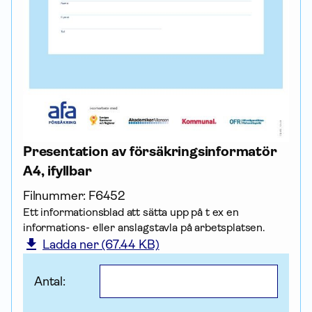
Presentation av försäkrings­informatör
A4, ifyllbar
Filnummer:
F6452
Ett informationsblad att sätta upp på t ex en
informations- eller anslagstavla på arbetsplatsen.
Ladda ner (67.44 KB)
Antal: