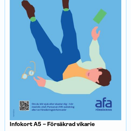
Infokort A5 – Försäkrad vikarie