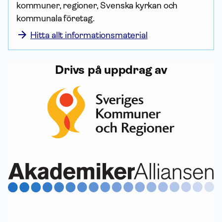
kommuner, regioner, Svenska kyrkan och 
kommunala företag.
Hitta allt informationsmaterial
Drivs på uppdrag av