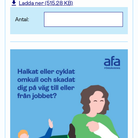
Ladda ner (515.28 KB)
Antal: