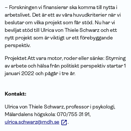
– Forskningen vi finansierar ska komma till nytta i
arbetslivet. Det är ett av våra huvudkriterier när vi
beslutar om vilka projekt som får stöd. Nu har vi
beviljat stöd till Ulrica von Thiele Schwarz och ett
nytt projekt som är viktigt ur ett förebyggande
perspektiv.
Projektet Att vara motor, roder eller sänke: Styrning
av arbete och hälsa från politiskt perspektiv startar 1
januari 2022 och pågår i tre år.
Kontakt:
Ulrica von Thiele Schwarz, professor i psykologi,
Mälardalens högskola: 070/755 31 91,
ulrica.schwarz@mdh.se
.