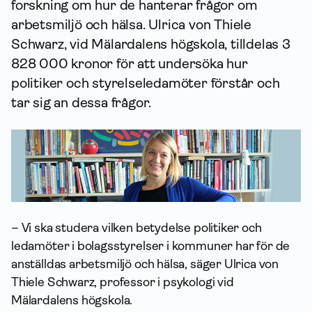
forskning om hur de hanterar frågor om
arbetsmiljö och hälsa. Ulrica von Thiele
Schwarz, vid Mälardalens högskola, tilldelas 3
828 000 kronor för att undersöka hur
politiker och styrelseledamöter förstår och
tar sig an dessa frågor.
– Vi ska studera vilken betydelse politiker och
ledamöter i bolagsstyrelser i kommuner har för de
anställdas arbetsmiljö och hälsa, säger Ulrica von
Thiele Schwarz, professor i psykologi vid
Mälardalens högskola.