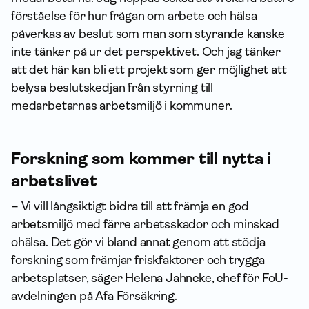
förståelse för hur frågan om arbete och hälsa
påverkas av beslut som man som styrande kanske
inte tänker på ur det perspektivet. Och jag tänker
att det här kan bli ett projekt som ger möjlighet att
belysa beslutskedjan från styrning till
medarbetarnas arbetsmiljö i kommuner.
Forskning som kommer till nytta i
arbetslivet
– Vi vill långsiktigt bidra till att främja en god
arbetsmiljö med färre arbetsskador och minskad
ohälsa. Det gör vi bland annat genom att stödja
forskning som främjar friskfaktorer och trygga
arbetsplatser, säger Helena Jahncke, chef för FoU-
avdelningen på Afa Försäkring.