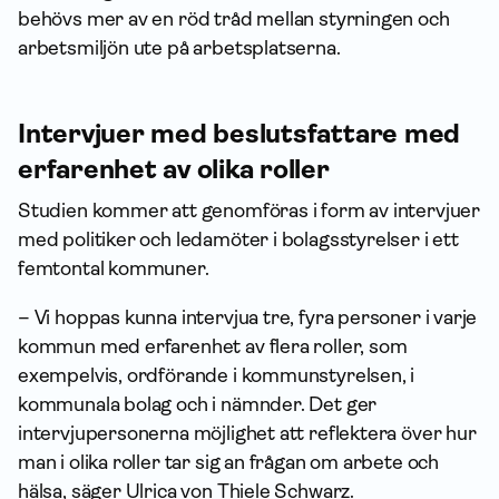
behövs mer av en röd tråd mellan styrningen och
arbetsmiljön ute på arbetsplatserna.
Intervjuer med beslutsfattare med
erfarenhet av olika roller
Studien kommer att genomföras i form av intervjuer
med politiker och ledamöter i bolagsstyrelser i ett
femtontal kommuner.
– Vi hoppas kunna intervjua tre, fyra personer i varje
kommun med erfarenhet av flera roller, som
exempelvis, ordförande i kommunstyrelsen, i
kommunala bolag och i nämnder. Det ger
intervjupersonerna möjlighet att reflektera över hur
man i olika roller tar sig an frågan om arbete och
hälsa, säger Ulrica von Thiele Schwarz.