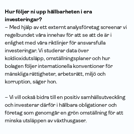
Hur följer ni upp hållbarheten i era
investeringar?
– Med hjälp av ett externt analysföretag screenar vi
regel­bundet våra innehav för att se att de är i
enlighet med våra riktlinjer för ansvarsfulla
investeringar. Vi studerar data över
koldioxidutsläpp, omställningsplaner och hur
bolagen följer internationella konventioner för
mänskliga rättigheter, arbetsrätt, miljö och
korruption, säger hon.
– Vi vill också bidra till en positiv samhällsutveckling
och investerar därför i hållbara obligationer och
företag som genomgår en grön omställning för att
minska utsläppen av växthusgaser.