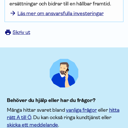
ersättningar och bidrar till en hållbar framtid.
Läs mer om ansvarsfulla investeringar
Skriv ut
Behöver du hjälp eller har du frågor?
Många hittar svaret bland
vanliga frågor
eller
hitta
rätt A till Ö
. Du kan också ringa kundtjänst eller
skicka ett meddelande
.