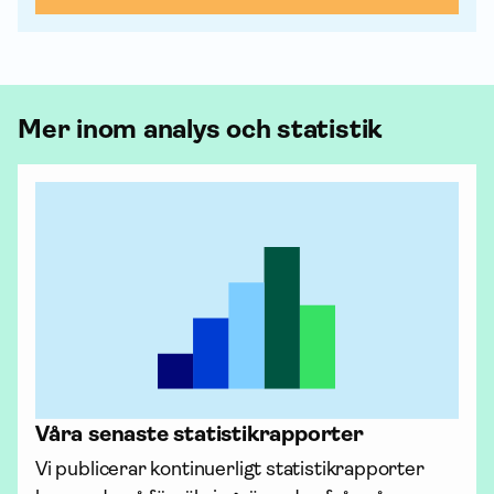
Mer inom analys och statistik
Våra senaste statistik­rapporter
Vi publicerar kontinuerligt statistik­rapporter 