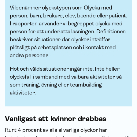
Vi benämner olyckstypen som Olycka med
person, barn, brukare, elev, boende eller patient.
I rapporten använder vi begreppet olycka med
person för att underlätta läsningen. Definitionen
beskriver situationer där olyckor inträffar
plötsligt på arbetsplatsen och i kontakt med
andra personer.
Hot och våldssituationer ingår inte. Inte heller
olycksfall i samband med valbara aktiviteter så
som träning, övning eller teambuilding-
aktiviteter.
Vanligast att kvinnor drabbas
Runt 4 procent av alla allvarliga olyckor har