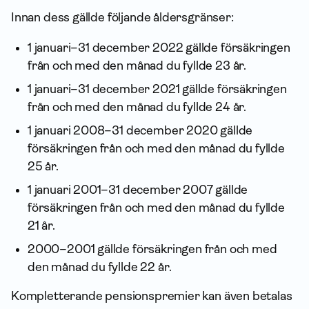
Innan dess gällde följande åldersgränser:
1 januari–31 december 2022 gällde försäkringen
från och med den månad du fyllde 23 år.
1 januari–31 december 2021 gällde försäkringen
från och med den månad du fyllde 24 år.
1 januari 2008–31 december 2020 gällde
försäkringen från och med den månad du fyllde
25 år.
1 januari 2001–31 december 2007 gällde
försäkringen från och med den månad du fyllde
21 år.
2000–2001 gällde försäkringen från och med
den månad du fyllde 22 år.
Kompletterande pensionspremier kan även betalas