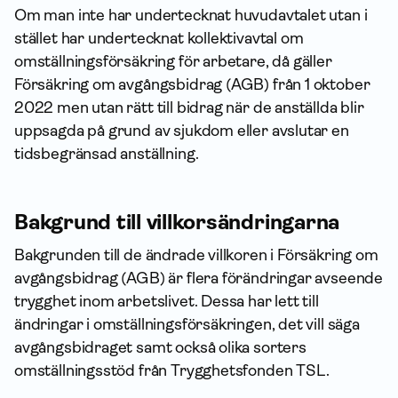
Om man inte har undertecknat huvudavtalet utan i
stället har undertecknat kollektivavtal om
omställningsförsäkring för arbetare, då gäller
Försäkring om avgångsbidrag (AGB) från 1 oktober
2022 men utan rätt till bidrag när de anställda blir
uppsagda på grund av sjukdom eller avslutar en
tidsbegränsad anställning.
Bakgrund till villkorsändringarna
Bakgrunden till de ändrade villkoren i Försäkring om
avgångsbidrag (AGB) är flera förändringar avseende
trygghet inom arbetslivet. Dessa har lett till
ändringar i omställningsförsäkringen, det vill säga
avgångsbidraget samt också olika sorters
omställningsstöd från Trygghetsfonden TSL.