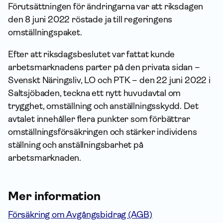
Förutsättningen för ändringarna var att riksdagen
den 8 juni 2022 röstade ja till regeringens
omställningspaket.
Efter att riksdagsbeslutet var fattat kunde
arbetsmarknadens parter på den privata sidan –
Svenskt Näringsliv, LO och PTK – den 22 juni 2022 i
Saltsjöbaden, teckna ett nytt huvudavtal om
trygghet, omställning och anställningsskydd. Det
avtalet innehåller flera punkter som förbättrar
omställningsförsäkringen och stärker individens
ställning och anställningsbarhet på
arbetsmarknaden.
Mer information
Försäkring om Avgångsbidrag (AGB)