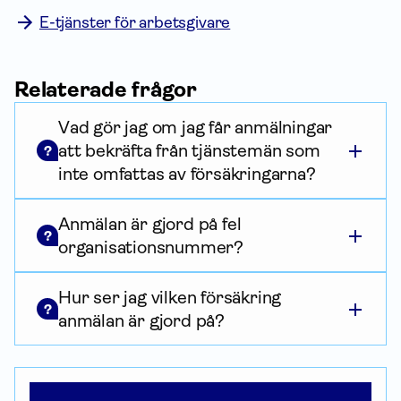
E-tjänster för arbetsgivare
Relaterade frågor
Vad gör jag om jag får anmälningar
att bekräfta från tjänstemän som
?
inte omfattas av försäkringarna?
Anmälan är gjord på fel
?
organisationsnummer?
Hur ser jag vilken försäkring
?
anmälan är gjord på?