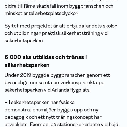
bidra till färre skadefall inom byggbranschen och
minskat antal arbetsplatsolyckor.
Syftet med projektet är att erbjuda landets skolor
och utbildningar praktisk säkerhetsträning vid
säkerhetsparken.
6 000 ska utbildas och tränas i
säkerhetsparken
Under 2019 byggde byggbranschen genom ett
branschgemensamt samverkansprojekt upp
säkerhetsparken vid Arlanda flygplats.
– I säkerhetsparken har fysiska
demonstrationsmiljöer byggts upp och ny
pedagogik och ett nytt träningskoncept har
utvecklats. Exempel på stationer är arbete vid höjd,