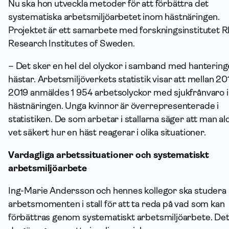
Nu ska hon utveckla metoder för att förbättra det
systematiska arbetsmiljöarbetet inom hästnäringen.
Projektet är ett samarbete med forskningsinstitutet R
Research Institutes of Sweden.
– Det sker en hel del olyckor i samband med hantering
hästar. Arbetsmiljöverkets statistik visar att mellan 20
2019 anmäldes 1 954 arbetsolyckor med sjukfrånvaro
hästnäringen. Unga kvinnor är överrepresenterade i
statistiken. De som arbetar i stallarna säger att man al
vet säkert hur en häst reagerar i olika situationer.
Vardagliga arbetssituationer och systematiskt
arbetsmiljöarbete
Ing-Marie Andersson och hennes kollegor ska studera
arbetsmomenten i stall för att ta reda på vad som kan
förbättras genom systematiskt arbetsmiljöarbete. Det