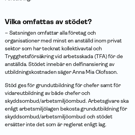
Vilka omfattas av stödet?
– Satsningen omfattar alla företag och
organisationer med minst en anställd inom privat
sektor som har tecknat kollektivavtal och
Trygghetsförsäkring vid arbetsskada (TFA) för de
anställda. Stödet innebär en delfinansiering av
utbildningskostnaden säger Anna Mia Olofsson.
Stöd ges för grundutbildning för chefer samt för
vidareutbildning av både chefer och
skyddsombud/arbetsmiljöombud. Arbetsgivare ska
enligt arbetsmiljölagen bekosta grundutbildning för
skyddsombud/arbetsmiljöombud och stödet
ersätter inte det som är reglerat enligt lag.