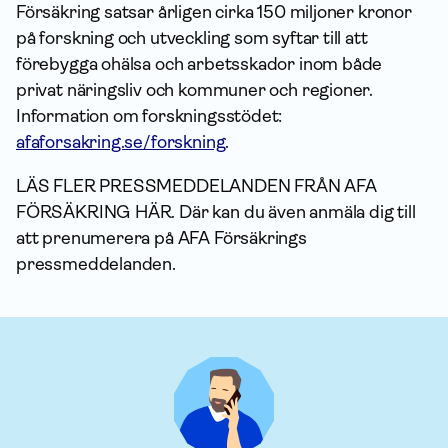
Försäkring satsar årligen cirka 150 miljoner kronor
på forskning och utveckling som syftar till att
förebygga ohälsa och arbetsskador inom både
privat näringsliv och kommuner och regioner.
Information om forskningsstödet:
afaforsakring.se/forskning
.
LÄS FLER PRESSMEDDELANDEN FRÅN AFA
FÖRSÄKRING HÄR.
Där kan du även anmäla dig till
att prenumerera på AFA Försäkrings
pressmeddelanden.