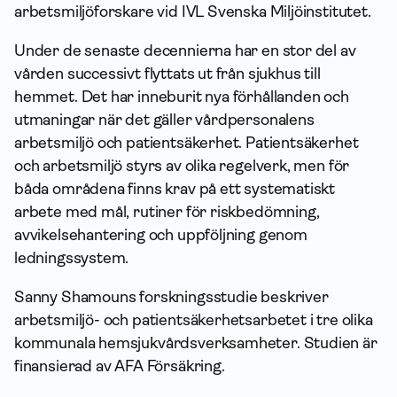
arbetsmiljöforskare vid IVL Svenska Miljöinstitutet.
Under de senaste decennierna har en stor del av
vården successivt flyttats ut från sjukhus till
hemmet. Det har inneburit nya förhållanden och
utmaningar när det gäller vårdpersonalens
arbetsmiljö och patientsäkerhet. Patientsäkerhet
och arbetsmiljö styrs av olika regelverk, men för
båda områdena finns krav på ett systematiskt
arbete med mål, rutiner för riskbedömning,
avvikelsehantering och uppföljning genom
ledningssystem.
Sanny Shamouns forskningsstudie beskriver
arbetsmiljö- och patientsäkerhetsarbetet i tre olika
kommunala hemsjukvårdsverksamheter. Studien är
finansierad av AFA Försäkring.