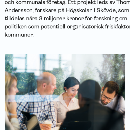
och kommunala företag. Ett projekt leds av Tho
Andersson, forskare på Högskolan i Skövde, som
tilldelas nära 3 miljoner kronor för forskning om
politiken som potentiell organisatorisk friskfaktor
kommuner.