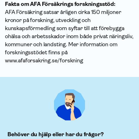
Fakta om AFA Försäkrings forskningsstöd:
AFA Försäkring satsar årligen cirka 150 miljoner
kronor på forskning, utveckling och
kunskapsförmedling som syftar till att förebygga
ohälsa och arbetsskador inom både privat näringsliv,
kommuner och landsting. Mer information om
forskningsstödet finns på
www.afaforsakring.se/forskning
Behöver du hjälp eller har du frågor?