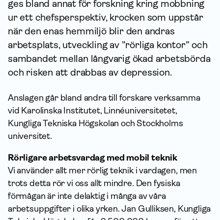
ges bland annat för forskning kring mobbning
ur ett chefsperspektiv, krocken som uppstår
när den enas hemmiljö blir den andras
arbetsplats, utveckling av ”rörliga kontor” och
sambandet mellan långvarig ökad arbetsbörda
och risken att drabbas av depression.
Anslagen går bland andra till forskare verksamma
vid Karolinska Institutet, Linnéuniversitetet,
Kungliga Tekniska Högskolan och Stockholms
universitet.
Rörligare arbetsvardag med mobil teknik
Vi använder allt mer rörlig teknik i vardagen, men
trots detta rör vi oss allt mindre. Den fysiska
förmågan är inte delaktig i många av våra
arbetsuppgifter i olika yrken. Jan Gulliksen, Kungliga