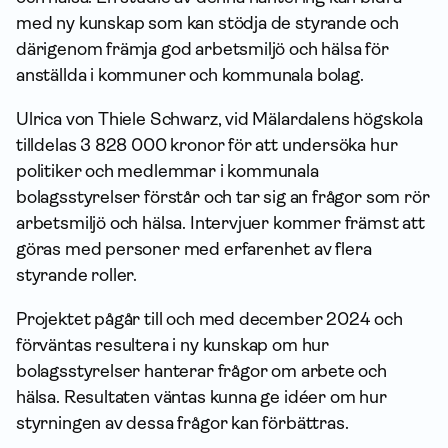
med ny kunskap som kan stödja de styrande och
därigenom främja god arbetsmiljö och hälsa för
anställda i kommuner och kommunala bolag.
Ulrica von Thiele Schwarz, vid Mälardalens högskola
tilldelas 3 828 000 kronor för att undersöka hur
politiker och medlemmar i kommunala
bolagsstyrelser förstår och tar sig an frågor som rör
arbetsmiljö och hälsa. Intervjuer kommer främst att
göras med personer med erfarenhet av flera
styrande roller.
Projektet pågår till och med december 2024 och
förväntas resultera i ny kunskap om hur
bolagsstyrelser hanterar frågor om arbete och
hälsa. Resultaten väntas kunna ge idéer om hur
styrningen av dessa frågor kan förbättras.