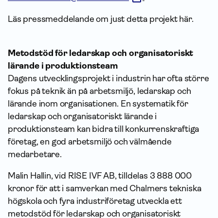
Läs pressmeddelande om just detta projekt här.
Metodstöd för ledarskap och organisatoriskt
lärande i produktionsteam
Dagens utvecklingsprojekt i industrin har ofta större
fokus på teknik än på arbetsmiljö, ledarskap och
lärande inom organisationen. En systematik för
ledarskap och organisatoriskt lärande i
produktionsteam kan bidra till konkurrenskraftiga
företag, en god arbetsmiljö och välmående
medarbetare.
Malin Hallin, vid RISE IVF AB, tilldelas 3 888 000
kronor för att i samverkan med Chalmers tekniska
högskola och fyra industriföretag utveckla ett
metodstöd för ledarskap och organisatoriskt