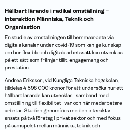
Hållbart lärande i radikal omställning –
interaktion Människa, Teknik och
Organisation
En studie av omställningen till hemmaarbete via
digitala kanaler under covid-19 som kan ge kunskap
om hur flexibla och digitala arbetssätt kan utvecklas
på ett sätt som främjar tillit, engagemang och
prestation.
Andrea Eriksson, vid Kungliga Tekniska högskolan,
tilldelas 4 598 000 kronor för att undersöka hur ett
hållbart lärande kan utvecklas i samband med
omställning till flexibilitet i var och när medarbetare
arbetar. Studien genomförs med en interaktiv
ansats på två företag i privat sektor och med fokus
på samspelet mellan människa, teknik och