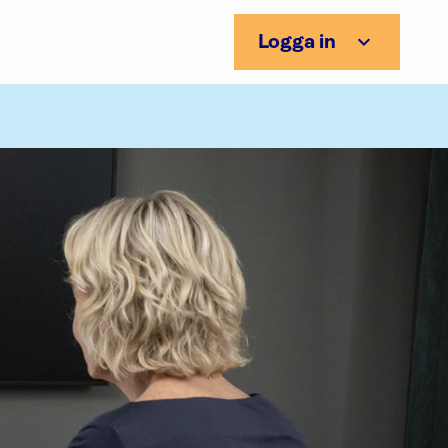
Logga in