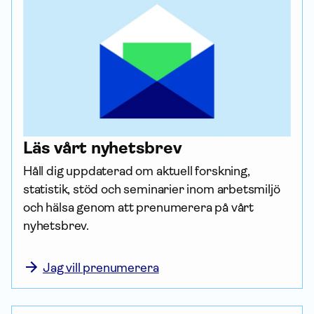
Läs vårt nyhetsbrev
Håll dig uppdaterad om aktuell forskning, 
statistik, stöd och seminarier inom arbetsmiljö 
och hälsa genom att prenumerera på vårt 
nyhetsbrev.

Jag vill prenumerera