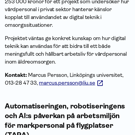
253 000 kronor för ett projekt som undersöker hur
vårdpersonal i privat sektor hanterar känslor
kopplat till användandet av digital teknik i
omsorgssituationer.
Projektet väntas ge konkret kunskap om hur digital
teknik kan användas för att bidra till ett både
meningsfullt och hållbart arbetsliv för vårdpersonal
inom äldreomsorgen.
Kontakt:
Marcus Persson, Linköpings universitet,
013-28 47 33,
marcus.persson@liu.se
Automatiseringen, robotiseringens
och AI:s påverkan på arbetsmiljön
för markpersonal på flygplatser