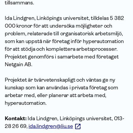
tillsammans.
Ida Lindgren, Linköpings universitet, tilldelas 5 382
000 kronor för att undersöka möjligheter och
problem, relaterade till organisatorisk arbetsmiljö,
som kan uppstå när företag inför hyperautomation
för att stödja och komplettera arbetsprocesser.
Projektet genomförs i samarbete med företaget
Netgain AB.
Projektet är tvärvetenskapligt och väntas ge ny
kunskap som kan användas i privata företag som
arbetar med, eller planerar att arbeta med,
hyperautomation.
Kontakt:
Ida Lindgren, Linköpings universitet, 013-
28 26 69,
ida.lindgren@liu.se