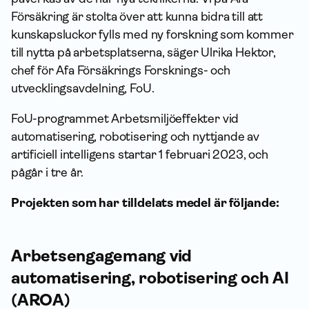
Försäkring är stolta över att kunna bidra till att
kunskapsluckor fylls med ny forskning som kommer
till nytta på arbetsplatserna, säger Ulrika Hektor,
chef för Afa Försäkrings Forsknings- och
utvecklingsavdelning, FoU.
FoU-programmet Arbetsmiljöeffekter vid
automatisering, robotisering och nyttjande av
artificiell intelligens startar 1 februari 2023, och
pågår i tre år.
Projekten som har tilldelats medel är följande:
Arbetsengagemang vid
automatisering, robotisering och AI
(AROA)