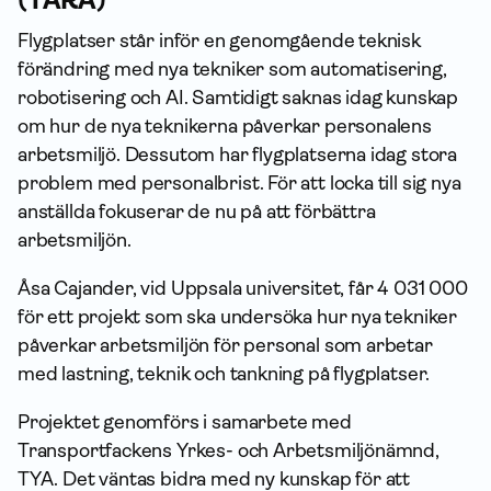
(TARA)
Flygplatser står inför en genomgående teknisk
förändring med nya tekniker som automatisering,
robotisering och AI. Samtidigt saknas idag kunskap
om hur de nya teknikerna påverkar personalens
arbetsmiljö. Dessutom har flygplatserna idag stora
problem med personalbrist. För att locka till sig nya
anställda fokuserar de nu på att förbättra
arbetsmiljön.
Åsa Cajander, vid Uppsala universitet, får 4 031 000
för ett projekt som ska undersöka hur nya tekniker
påverkar arbetsmiljön för personal som arbetar
med lastning, teknik och tankning på flygplatser.
Projektet genomförs i samarbete med
Transportfackens Yrkes- och Arbetsmiljönämnd,
TYA. Det väntas bidra med ny kunskap för att