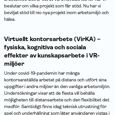
beslutar om vilka projekt som får stöd. Nu har vi
beviljat stöd till nio nya projekt inom arbetsmiljö och
hälsa.
Virtuellt kontorsarbete (VirKA) –
fysiska, kognitiva och sociala
effekter av kunskapsarbete i VR-
miljöer
Under covid-19-pandemin har många
kontorsanställda arbetat på distans och utfört sina
uppgifter i andra miljöer än den vanliga arbetsmiljön.
Undersökningar visar att de flesta vill behålla
möjligheten till distansarbete och den flexibilitet det
medför. Samtidigt finns idag teknisk utrustning för
spel och underhållning som låter användaren vistas i