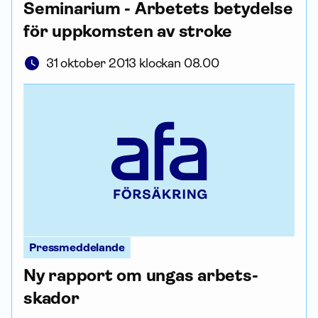
Seminarium - Arbetets betydelse
för uppkomsten av stroke
31 oktober 2013 klockan 08.00
Pressmeddelande
Ny rapport om ungas arbets­
skador