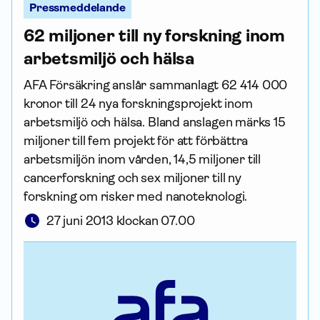
Pressmeddelande
62 miljoner till ny forskning inom
arbetsmiljö och hälsa
AFA För­säkring anslår sammanlagt 62 414 000
kronor till 24 nya forsknings­projekt inom
arbetsmiljö och hälsa. Bland anslagen märks 15
miljoner till fem projekt för att förbättra
arbetsmiljön inom vården, 14,5 miljoner till
cancerforskning och sex miljoner till ny
forskning om risker med nanoteknologi.
27 juni 2013 klockan 07.00