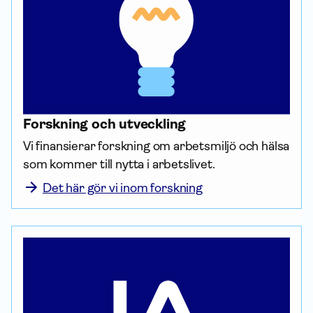
Forskning och utveckling
Vi finansierar forskning om arbetsmiljö och hälsa 
som kommer till nytta i arbetslivet.
Det här gör vi inom forskning