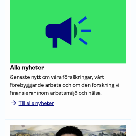
Alla nyheter
Senaste nytt om våra försäk­ringar, vårt 
förebyggande arbete och om den forskning vi 
finansierar inom arbetsmiljö och hälsa. 
Till alla nyheter