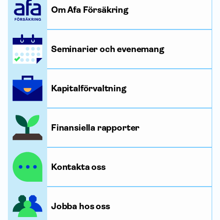
Om Afa Försäkring
Seminarier och evenemang
Kapitalförvaltning
Finansiella rapporter
Kontakta oss
Jobba hos oss